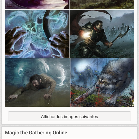
Afficher les images suivantes
Magic the Gathering Online