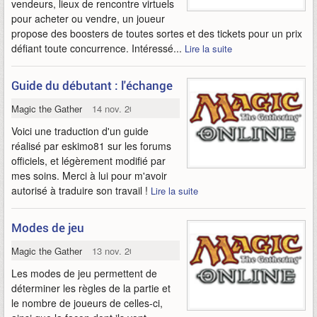
vendeurs, lieux de rencontre virtuels
pour acheter ou vendre, un joueur
propose des boosters de toutes sortes et des tickets pour un prix
défiant toute concurrence. Intéressé...
Lire la suite
Guide du débutant : l'échange
Magic the Gathering Online
14 nov. 2009
Voici une traduction d'un guide
réalisé par eskimo81 sur les forums
officiels, et légèrement modifié par
mes soins. Merci à lui pour m'avoir
autorisé à traduire son travail !
Lire la suite
Modes de jeu
Magic the Gathering Online
13 nov. 2009
Les modes de jeu permettent de
déterminer les règles de la partie et
le nombre de joueurs de celles-ci,