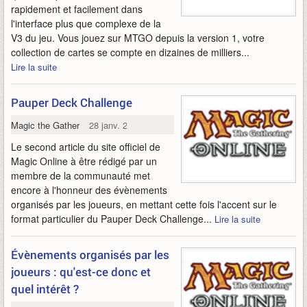
rapidement et facilement dans
l'interface plus que complexe de la
V3 du jeu. Vous jouez sur MTGO depuis la version 1, votre
collection de cartes se compte en dizaines de milliers...
Lire la suite
Pauper Deck Challenge
Magic the Gathering Online
28 janv. 2010
Le second article du site officiel de
Magic Online à être rédigé par un
membre de la communauté met
encore à l'honneur des évènements
organisés par les joueurs, en mettant cette fois l'accent sur le
format particulier du Pauper Deck Challenge...
Lire la suite
Évènements organisés par les
joueurs : qu'est-ce donc et
quel intérêt ?