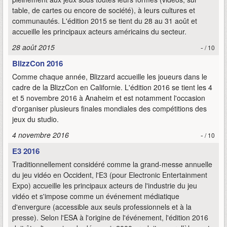
table, de cartes ou encore de société), à leurs cultures et
communautés. L'édition 2015 se tient du 28 au 31 août et
accueille les principaux acteurs américains du secteur.
28 août 2015
-
/ 10
BlizzCon 2016
Comme chaque année, Blizzard accueille les joueurs dans le
cadre de la BlizzCon en Californie. L'édition 2016 se tient les 4
et 5 novembre 2016 à Anaheim et est notamment l'occasion
d'organiser plusieurs finales mondiales des compétitions des
jeux du studio.
4 novembre 2016
-
/ 10
E3 2016
Traditionnellement considéré comme la grand-messe annuelle
du jeu vidéo en Occident, l'E3 (pour Electronic Entertainment
Expo) accueille les principaux acteurs de l'industrie du jeu
vidéo et s'impose comme un événement médiatique
d'envergure (accessible aux seuls professionnels et à la
presse). Selon l'ESA à l'origine de l'événement, l'édition 2016