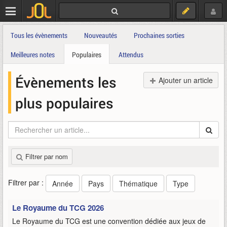
Tous les évènements
Nouveautés
Prochaines sorties
Meilleures notes
Populaires
Attendus
Évènements les
Ajouter un article
plus populaires
Filtrer par nom
Filtrer par :
Année
Pays
Thématique
Type
Le Royaume du TCG 2026
Le Royaume du TCG est une convention dédiée aux jeux de