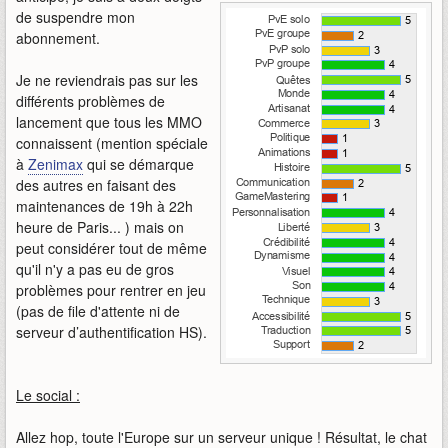
de suspendre mon
abonnement.
Je ne reviendrais pas sur les
différents problèmes de
lancement que tous les MMO
connaissent (mention spéciale
à
Zenimax
qui se démarque
des autres en faisant des
maintenances de 19h à 22h
heure de Paris... ) mais on
peut considérer tout de même
qu'il n'y a pas eu de gros
problèmes pour rentrer en jeu
(pas de file d'attente ni de
serveur d’authentification HS).
Le social :
Allez hop, toute l'Europe sur un serveur unique ! Résultat, le chat