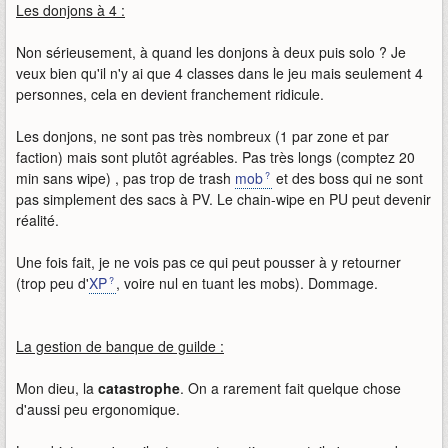
Les donjons à 4 :
Non sérieusement, à quand les donjons à deux puis solo ? Je
veux bien qu'il n'y ai que 4 classes dans le jeu mais seulement 4
personnes, cela en devient franchement ridicule.
Les donjons, ne sont pas très nombreux (1 par zone et par
faction) mais sont plutôt agréables. Pas très longs (comptez 20
min sans wipe) , pas trop de trash
mob
et des boss qui ne sont
pas simplement des sacs à PV. Le chain-wipe en PU peut devenir
réalité.
Une fois fait, je ne vois pas ce qui peut pousser à y retourner
(trop peu d'
XP
, voire nul en tuant les mobs). Dommage.
La gestion de banque de guilde :
Mon dieu, la
catastrophe
. On a rarement fait quelque chose
d'aussi peu ergonomique.