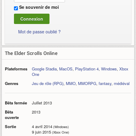
Se souvenir de moi
Mot de passe oublié ?
The Elder Scrolls Online
Plateformes
Google Stadia
,
MacOS
,
PlayStation 4
,
Windows
,
Xbox
One
Genres
Jeu de rôle (RPG)
,
MMO
,
MMORPG
,
fantasy
,
médiéval
Bêta fermée
Juillet 2013
Bêta
2013
ouverte
Sortie
4 avril 2014
(Windows)
9 juin 2015
(Xbox One)