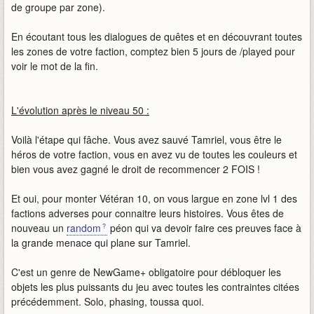
de groupe par zone).
En écoutant tous les dialogues de quêtes et en découvrant toutes
les zones de votre faction, comptez bien 5 jours de /played pour
voir le mot de la fin.
L'évolution après le niveau 50 :
Voilà l'étape qui fâche. Vous avez sauvé Tamriel, vous être le
héros de votre faction, vous en avez vu de toutes les couleurs et
bien vous avez gagné le droit de recommencer 2 FOIS !
Et oui, pour monter Vétéran 10, on vous largue en zone lvl 1 des
factions adverses pour connaitre leurs histoires. Vous êtes de
nouveau un
random
péon qui va devoir faire ces preuves face à
la grande menace qui plane sur Tamriel.
C'est un genre de NewGame+ obligatoire pour débloquer les
objets les plus puissants du jeu avec toutes les contraintes citées
précédemment. Solo, phasing, toussa quoi.