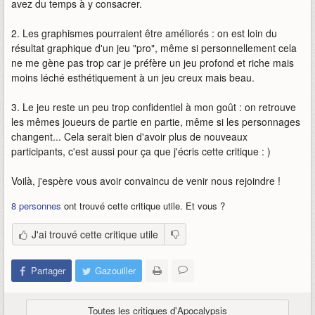
avez du temps à y consacrer.
2. Les graphismes pourraient être améliorés : on est loin du
résultat graphique d'un jeu "pro", même si personnellement cela
ne me gène pas trop car je préfère un jeu profond et riche mais
moins léché esthétiquement à un jeu creux mais beau.
3. Le jeu reste un peu trop confidentiel à mon goût : on retrouve
les mêmes joueurs de partie en partie, même si les personnages
changent... Cela serait bien d'avoir plus de nouveaux
participants, c'est aussi pour ça que j'écris cette critique : )
Voilà, j'espère vous avoir convaincu de venir nous rejoindre !
8 personnes
ont trouvé cette critique utile. Et vous ?
J'ai trouvé cette critique utile
Partager
Gazouiller
Toutes les critiques d'Apocalypsis