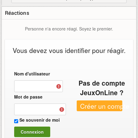
Réactions
Personne n'a encore réagi. Soyez le premier.
Vous devez vous identifier pour réagir.
Nom d'utilisateur
Pas de compte
JeuxOnLine ?
Mot de passe
Créer un compte
Se souvenir de moi