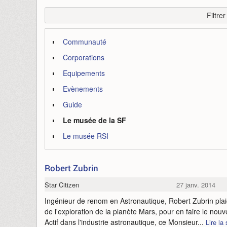
Filtre
Communauté
Corporations
Equipements
Evènements
Guide
Le musée de la SF
Le musée RSI
Robert Zubrin
Star Citizen
27 janv. 2014
Ingénieur de renom en Astronautique, Robert Zubrin pla
de l'exploration de la planète Mars, pour en faire le nouv
Actif dans l'industrie astronautique, ce Monsieur...
Lire la 