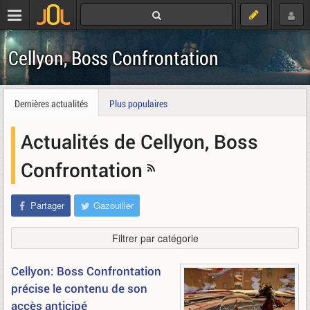
Cellyon, Boss Confrontation
Dernières actualités
Plus populaires
Actualités de Cellyon, Boss
Confrontation
Partager
Gazouiller
Filtrer par catégorie
Cellyon: Boss Confrontation
précise le contenu de son
accès anticipé