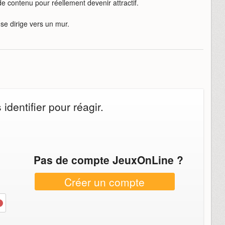
de contenu pour réellement devenir attractif.
 se dirige vers un mur.
dentifier pour réagir.
Pas de compte JeuxOnLine ?
Créer un compte