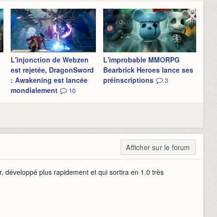
L'injonction de Webzen
L'improbable MMORPG
est rejetée, DragonSword
Bearbrick Heroes lance ses
: Awakening est lancée
préinscriptions
3
mondialement
10
Afficher sur le forum
, développé plus rapidement et qui sortira en 1.0 très