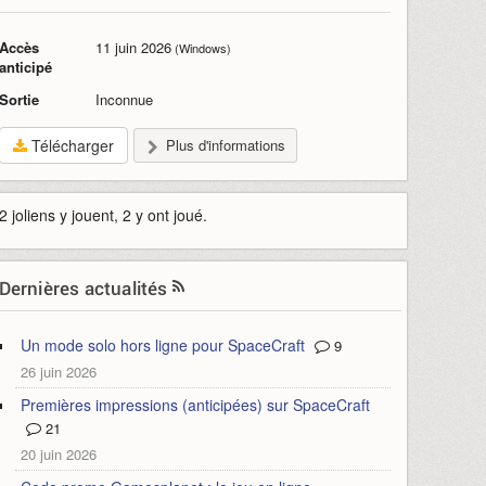
Accès
11 juin 2026
(Windows)
anticipé
Sortie
Inconnue
Télécharger
Plus d'informations
2 joliens y jouent, 2 y ont joué.
Dernières actualités
Un mode solo hors ligne pour SpaceCraft
9
26 juin 2026
Premières impressions (anticipées) sur SpaceCraft
21
20 juin 2026