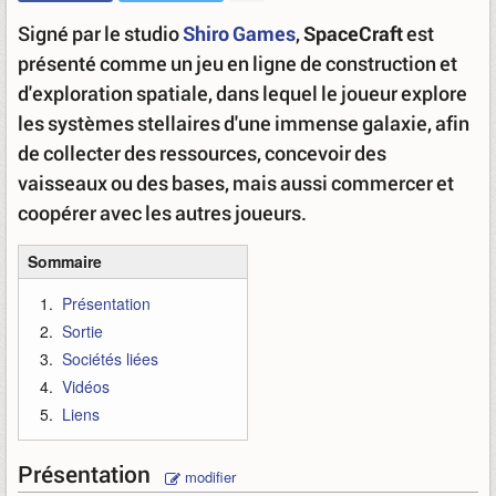
Signé par le studio
Shiro Games
,
SpaceCraft
est
présenté comme un jeu en ligne de construction et
d'exploration spatiale, dans lequel le joueur explore
les systèmes stellaires d'une immense galaxie, afin
de collecter des ressources, concevoir des
vaisseaux ou des bases, mais aussi commercer et
coopérer avec les autres joueurs.
Sommaire
Présentation
Sortie
Sociétés liées
Vidéos
Liens
Présentation
modifier