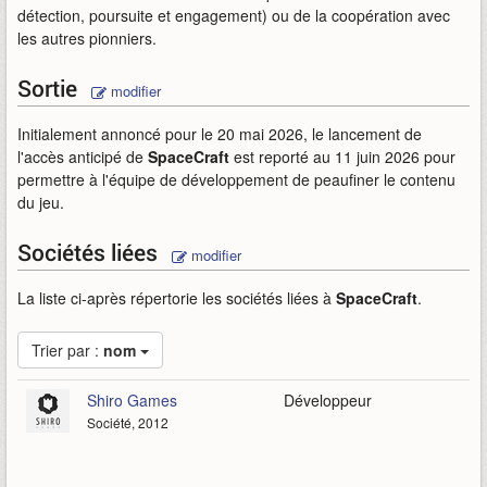
détection, poursuite et engagement) ou de la coopération avec
les autres pionniers.
Sortie
modifier
Initialement annoncé pour le 20 mai 2026, le lancement de
l'accès anticipé de
SpaceCraft
est reporté au 11 juin 2026 pour
permettre à l'équipe de développement de peaufiner le contenu
du jeu.
Sociétés liées
modifier
La liste ci-après répertorie les sociétés liées à
SpaceCraft
.
Trier par :
nom
Shiro Games
Développeur
Société, 2012