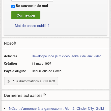
Se souvenir de moi
Mot de passe oublié ?
NCsoft
Activités
Développeur de jeux vidéo
,
éditeur de jeux vidéo
Création
11 mars 1997
Pays d'origine
République de Corée
Plus d'informations sur NCsoft
Dernières actualités
NCsoft s'annonce à la gamescom : Aion 2, Cinder City, Guild