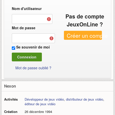
Nom d'utilisateur
Pas de compte
JeuxOnLine ?
Mot de passe
Créer un compte
Se souvenir de moi
Mot de passe oublié ?
Nexon
Activités
Développeur de jeux vidéo
,
distributeur de jeux vidéo
,
éditeur de jeux vidéo
Création
26 décembre 1994