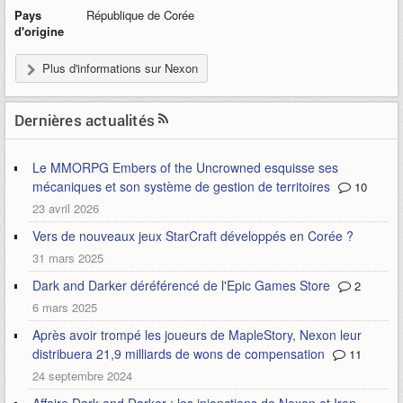
Pays
République de Corée
d'origine
Plus d'informations sur Nexon
Dernières actualités
Le MMORPG Embers of the Uncrowned esquisse ses
mécaniques et son système de gestion de territoires
10
23 avril 2026
Vers de nouveaux jeux StarCraft développés en Corée ?
31 mars 2025
Dark and Darker déréférencé de l'Epic Games Store
2
6 mars 2025
Après avoir trompé les joueurs de MapleStory, Nexon leur
distribuera 21,9 milliards de wons de compensation
11
24 septembre 2024