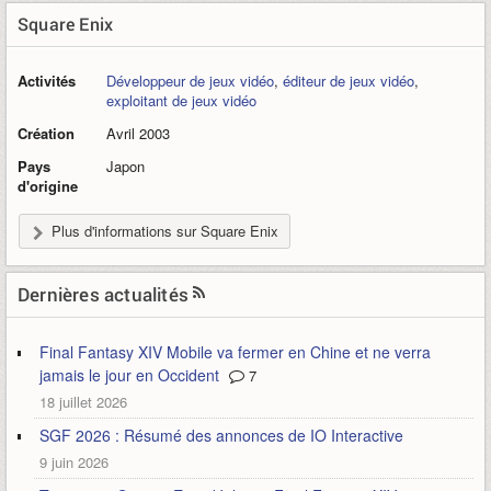
Square Enix
Activités
Développeur de jeux vidéo
,
éditeur de jeux vidéo
,
exploitant de jeux vidéo
Création
Avril 2003
Pays
Japon
d'origine
Plus d'informations sur Square Enix
Dernières actualités
Final Fantasy XIV Mobile va fermer en Chine et ne verra
jamais le jour en Occident
7
18 juillet 2026
SGF 2026 : Résumé des annonces de IO Interactive
9 juin 2026