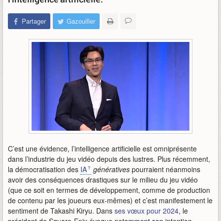
Partager
Gazouiller
C’est une évidence, l’intelligence artificielle est omniprésente
dans l’industrie du jeu vidéo depuis des lustres. Plus récemment,
la démocratisation des
IA
génératives
pourraient néanmoins
avoir des conséquences drastiques sur le milieu du jeu vidéo
(que ce soit en termes de développement, comme de production
de contenu par les joueurs eux-mêmes) et c’est manifestement le
sentiment de Takashi Kiryu. Dans
ses vœux pour 2024
, le