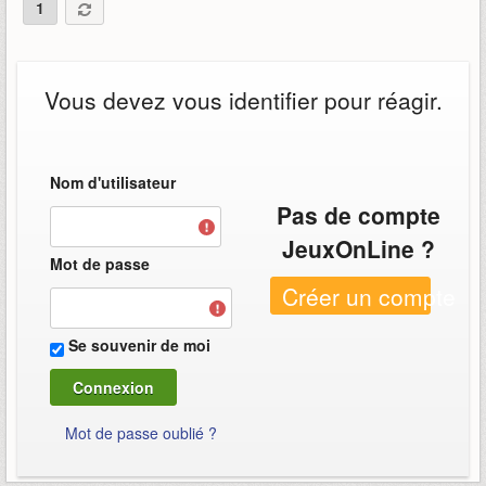
1
Vous devez vous identifier pour réagir.
Nom d'utilisateur
Pas de compte
JeuxOnLine ?
Mot de passe
Créer un compte
Se souvenir de moi
Mot de passe oublié ?