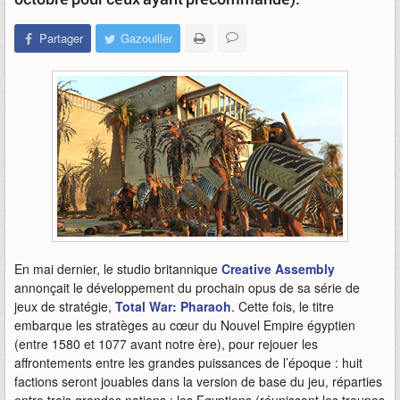
Partager
Gazouiller
En mai dernier, le studio britannique
Creative Assembly
annonçait le développement du prochain opus de sa série de
jeux de stratégie,
Total War: Pharaoh
. Cette fois, le titre
embarque les stratèges au cœur du Nouvel Empire égyptien
(entre 1580 et 1077 avant notre ère), pour rejouer les
affrontements entre les grandes puissances de l’époque : huit
factions seront jouables dans la version de base du jeu, réparties