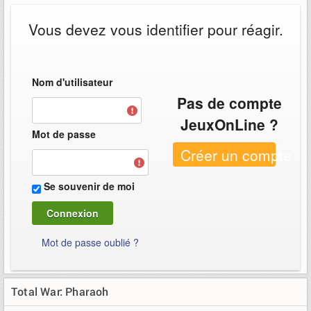
Vous devez vous identifier pour réagir.
Nom d'utilisateur
Pas de compte
JeuxOnLine ?
Mot de passe
Créer un compte
Se souvenir de moi
Mot de passe oublié ?
Total War: Pharaoh