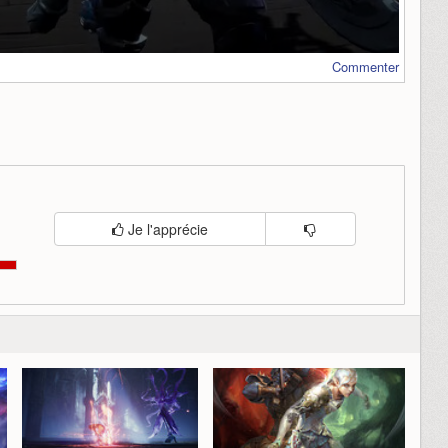
Commenter
Je l'apprécie