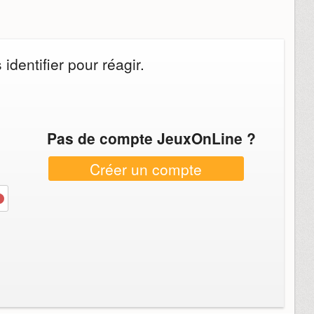
dentifier pour réagir.
Pas de compte JeuxOnLine ?
Créer un compte