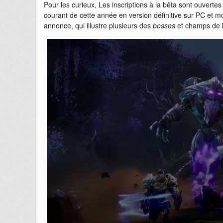
Pour les curieux, Les inscriptions à la bêta sont ouverte
courant de cette année en version définitive sur PC et 
annonce, qui illustre plusieurs des
bosses
et champs de ba