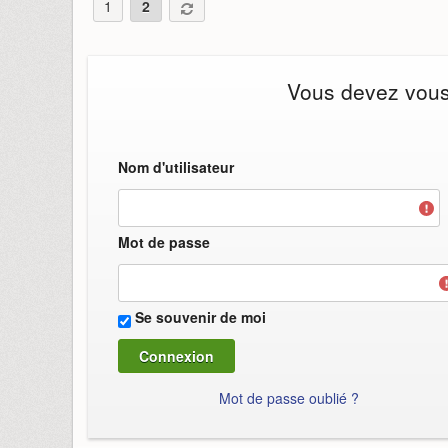
1
2
Vous devez vous i
Nom d'utilisateur
Mot de passe
Se souvenir de moi
Mot de passe oublié ?