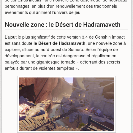
personnages, en plus d'un renouvellement des traditionnels
événements qui animent l’univers de jeu.
Nouvelle zone : le Désert de Hadramaveth
L’ajout le plus significatif de cette version 3.4 de Genshin Impact
est sans doute
le Désert de Hadramaveth
, une nouvelle zone à
explorer, située au nord-ouest de Sumeru. Selon l’équipe de
développement, la contrée est dangereuse et régulièrement
balayée par une gigantesque tornade « déterrant des secrets
enfouis durant de violentes tempêtes ».