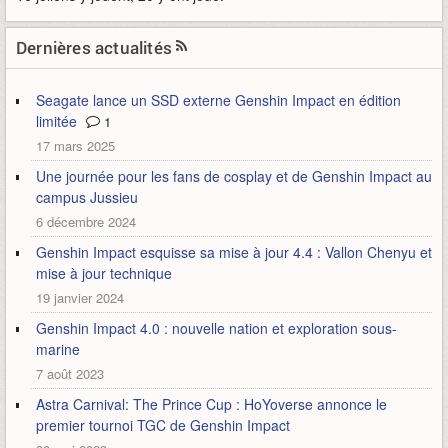
Dernières actualités
Seagate lance un SSD externe Genshin Impact en édition
limitée
1
17 mars 2025
Une journée pour les fans de cosplay et de Genshin Impact au
campus Jussieu
6 décembre 2024
Genshin Impact esquisse sa mise à jour 4.4 : Vallon Chenyu et
mise à jour technique
19 janvier 2024
Genshin Impact 4.0 : nouvelle nation et exploration sous-
marine
7 août 2023
Astra Carnival: The Prince Cup : HoYoverse annonce le
premier tournoi TGC de Genshin Impact