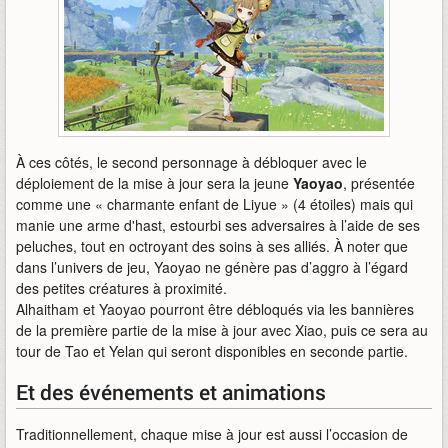
À ces côtés, le second personnage à débloquer avec le
déploiement de la mise à jour sera la jeune
Yaoyao
, présentée
comme une « charmante enfant de Liyue » (4 étoiles) mais qui
manie une arme d'hast, estourbi ses adversaires à l’aide de ses
peluches, tout en octroyant des soins à ses alliés. À noter que
dans l’univers de jeu, Yaoyao ne génère pas d’aggro à l’égard
des petites créatures à proximité.
Alhaitham et Yaoyao pourront être débloqués via les bannières
de la première partie de la mise à jour avec Xiao, puis ce sera au
tour de Tao et Yelan qui seront disponibles en seconde partie.
Et des événements et animations
Traditionnellement, chaque mise à jour est aussi l’occasion de