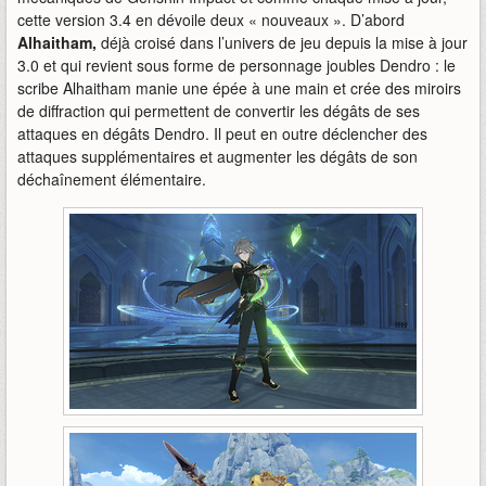
cette version 3.4 en dévoile deux « nouveaux ». D’abord
Alhaitham,
déjà croisé dans l’univers de jeu depuis la mise à jour
3.0 et qui revient sous forme de personnage joubles Dendro : le
scribe Alhaitham manie une épée à une main et crée des miroirs
de diffraction qui permettent de convertir les dégâts de ses
attaques en dégâts Dendro. Il peut en outre déclencher des
attaques supplémentaires et augmenter les dégâts de son
déchaînement élémentaire.