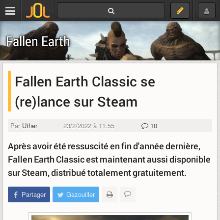
Fallen Earth
Fallen Earth Classic se
(re)lance sur Steam
Par
Uther
23/2/2022 à 11:55
10
Après avoir été ressuscité en fin d'année dernière,
Fallen Earth Classic est maintenant aussi disponible
sur Steam, distribué totalement gratuitement.
Partager
Gazouiller