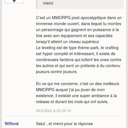
merci
C'est un MMORPG post-apocalyptique dans un
immense monde ouvert, dans lequel tu montes
un personnage qui gagnent en puissance à la
fois avec son équipement et ses capacités
lorsqu'il atteint un niveau supérieur.
Le leveling est de type theme-park, le crafting
est hyper complet et intéressant, il existe de
nombreuses factions qui luttent les unes contre
les autres et qui sont un prétexte à du contenu
joueurs contre joueurs.
En ce qui me concerne, c'est un des meilleurs
MMORPG auquel j'ai pu jouer de mon
existence, il existait une super ambiance à la
release et durant les mois qui ont suivis.
25/2/2022 à 22:25:10
Wilford
Salut , et merci pour la réponse