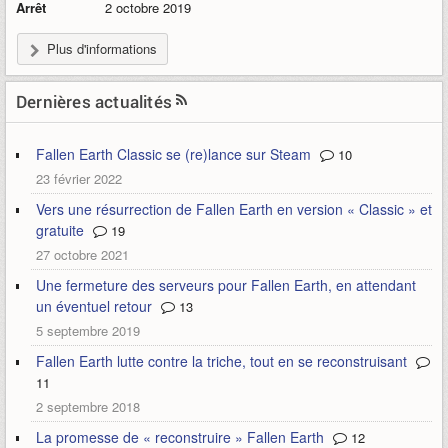
Arrêt
2 octobre 2019
Plus d'informations
Dernières actualités
Fallen Earth Classic se (re)lance sur Steam
10
23 février 2022
Vers une résurrection de Fallen Earth en version « Classic » et
gratuite
19
27 octobre 2021
Une fermeture des serveurs pour Fallen Earth, en attendant
un éventuel retour
13
5 septembre 2019
Fallen Earth lutte contre la triche, tout en se reconstruisant
11
2 septembre 2018
La promesse de « reconstruire » Fallen Earth
12