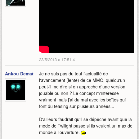
23/5/2013 à 17:51:41
Ankou Demat
Je ne suis pas du tout l'actualité de
l'avancement (lente) de ce MMO, quelqu'un
peut-il me dire si on approche d'une version
jouable ou non ? Le concept m'intéresse
vraiment mais j'ai du mal avec les boîtes qui
font du teasing sur plusieurs années...
D'ailleurs faudrait qu'il se dépêche avant que la
mode de Twilight passe si ils veulent un max de
monde à l'ouverture.