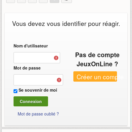
Vous devez vous identifier pour réagir.
Nom d'utilisateur
Pas de compte
JeuxOnLine ?
Mot de passe
Créer un compte
Se souvenir de moi
Mot de passe oublié ?