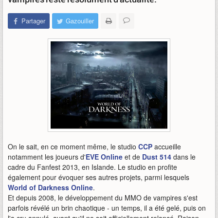
Partager
Gazouiller
On le sait, en ce moment même, le studio
CCP
accueille
notamment les joueurs d'
EVE Online
et de
Dust 514
dans le
cadre du Fanfest 2013, en Islande. Le studio en profite
également pour évoquer ses autres projets, parmi lesquels
World of Darkness Online
.
Et depuis 2008, le développement du MMO de vampires s'est
parfois révélé un brin chaotique - un temps, il a été gelé, puis on