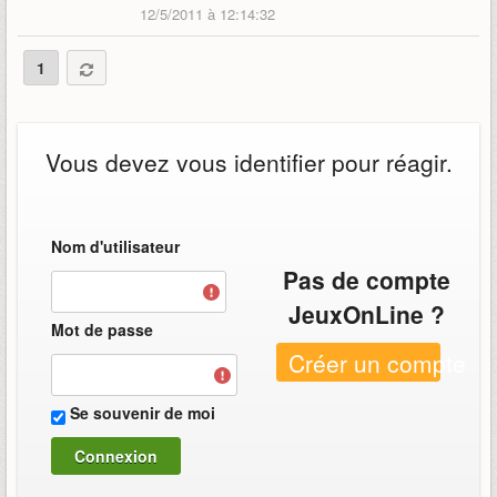
12/5/2011 à 12:14:32
1
Vous devez vous identifier pour réagir.
Nom d'utilisateur
Pas de compte
JeuxOnLine ?
Mot de passe
Créer un compte
Se souvenir de moi