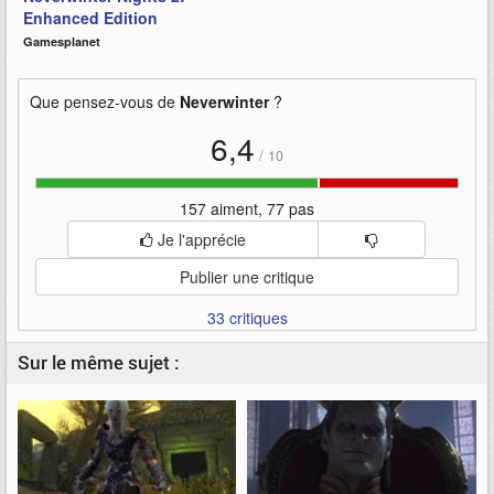
Enhanced Edition
Gamesplanet
Que pensez-vous de
Neverwinter
?
6,4
/
10
157 aiment, 77 pas
Je l'apprécie
Publier une critique
33 critiques
Sur le même sujet :