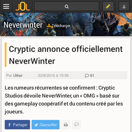
Neverwinter
Télécharger
Cryptic annonce officiellement
NeverWinter
Par
Uther
23/8/2010 à 15:55
61
Les rumeurs récurrentes se confirment : Cryptic
Studios dévoile NeverWinter, un « OMG » basé sur
des gameplay coopératif et du contenu créé par les
joueurs.
Partager
Gazouiller