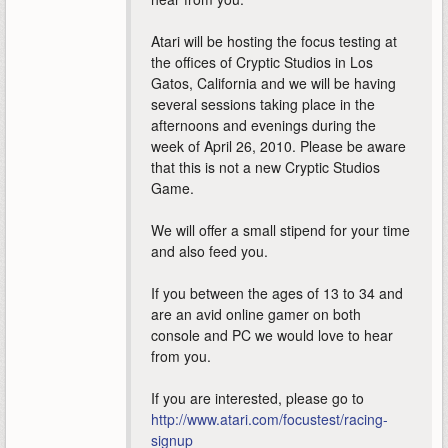
Atari will be hosting the focus testing at
the offices of Cryptic Studios in Los
Gatos, California and we will be having
several sessions taking place in the
afternoons and evenings during the
week of April 26, 2010. Please be aware
that this is not a new Cryptic Studios
Game.
We will offer a small stipend for your time
and also feed you.
If you between the ages of 13 to 34 and
are an avid online gamer on both
console and PC we would love to hear
from you.
If you are interested, please go to
http://www.atari.com/focustest/racing-
signup