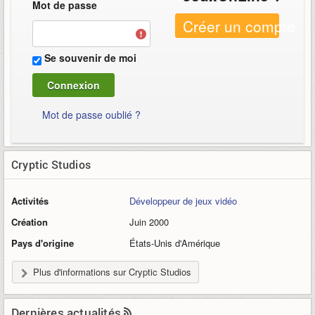
Mot de passe
Créer un compte
Se souvenir de moi
Mot de passe oublié ?
Cryptic Studios
Activités
Développeur de jeux vidéo
Création
Juin 2000
Pays d'origine
États-Unis d'Amérique
Plus d'informations sur Cryptic Studios
Dernières actualités