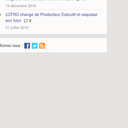
19 décembre 2016
LOTRO change de Producteur Exécutif et esquisse
son futur
8
21 juillet 2016
Suivez-nous :