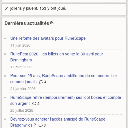
51 joliens y jouent, 153 y ont joué.
Dernières actualités
Une refonte des avatars pour RuneScape
11 juin 2026
RuneFest 2026 : les billets en vente le 30 avril pour
Birmingham
17 avril 2026
Pour ses 25 ans, RuneScape ambitionne de se moderniser
comme jamais
4
21 janvier 2026
RuneScape retire (temporairement) ses loot boxes et compte
son argent
2
25 juillet 2025
Devriez-vous acheter l'accès anticipé de RuneScape
Dragonwilds ?
3