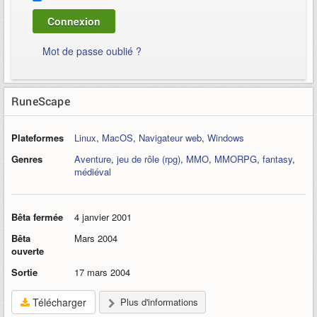
Mot de passe oublié ?
RuneScape
Plateformes
Linux
,
MacOS
,
Navigateur web
,
Windows
Genres
Aventure
,
jeu de rôle (rpg)
,
MMO
,
MMORPG
,
fantasy
,
médiéval
Bêta fermée
4 janvier 2001
Bêta
Mars 2004
ouverte
Sortie
17 mars 2004
Télécharger
Plus d'informations