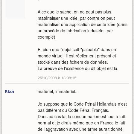
A ce que je sache, on ne peut pas plus
matérialiser une idée, par contre on peut
matérialiser une application de cette idée (dans
un procédé de fabrication industriel, par
exemple).
Et bien que l'objet soit "palpable" dans un
monde virtuel, il est réellement présent et
stocké dans des fichiers de données.
La preuve de l'existence du dit objet est là.
25/10/2008 à 13:08:15
Kkoï
matériel, immatériel...
Je suppose que le Code Pénal Hollandais n'est
pas différent du Code Pénal Français.
Dans ce cas là, la condamnation est tout à fait
normal et je dirais même que en France le fait
de l'aggravation avec une arme aurait donné