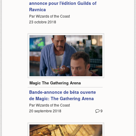
annonce pour l'édition Guilds of
Ravnica
Par Wizards of the Coast
23 octobre 2018
2:47
Magic The Gathering Arena
Bande-annonce de bêta ouverte
de Magic: The Gathering Arena
Par Wizards of the Coast
20 septembre 2018
9