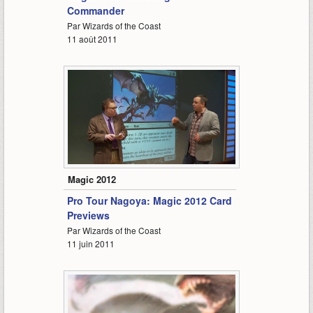
Commander
Par Wizards of the Coast
11 août 2011
13:27
Magic 2012
Pro Tour Nagoya: Magic 2012 Card
Previews
Par Wizards of the Coast
11 juin 2011