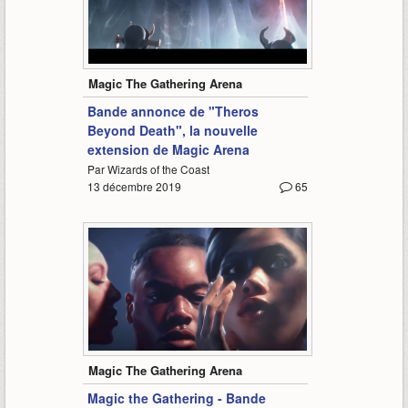
1:55
Magic The Gathering Arena
Bande annonce de "Theros
Beyond Death", la nouvelle
extension de Magic Arena
Par Wizards of the Coast
13 décembre 2019
65
0:57
Magic The Gathering Arena
Magic the Gathering - Bande