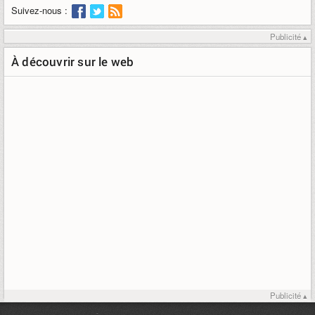
Suivez-nous :
Publicité ▴
À découvrir sur le web
Publicité ▴