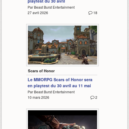
playtest du 30 avril
Par Beast Burst Entertainment
27 avril 2026
18
0:54
Scars of Honor
Le MMORPG Scars of Honor sera
en playtest du 30 avril au 11 mai
Par Beast Burst Entertainment
10 mars 2026
2