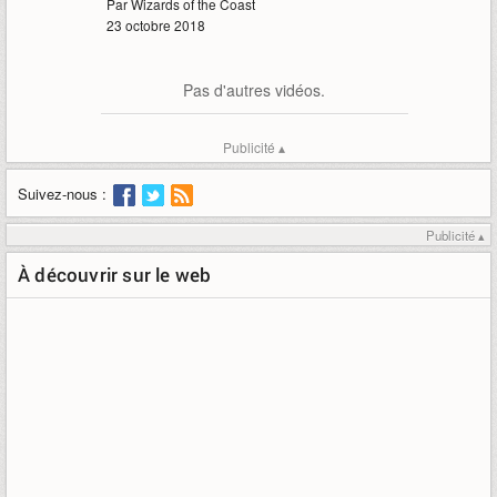
Par Wizards of the Coast
23 octobre 2018
Pas d'autres vidéos.
Publicité ▴
Suivez-nous :
Publicité ▴
À découvrir sur le web