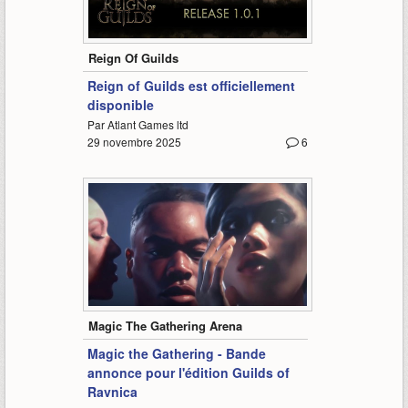
-
Reign Of Guilds
Reign of Guilds est officiellement
disponible
Par Atlant Games ltd
29 novembre 2025
6
0:57
Magic The Gathering Arena
Magic the Gathering - Bande
annonce pour l'édition Guilds of
Ravnica