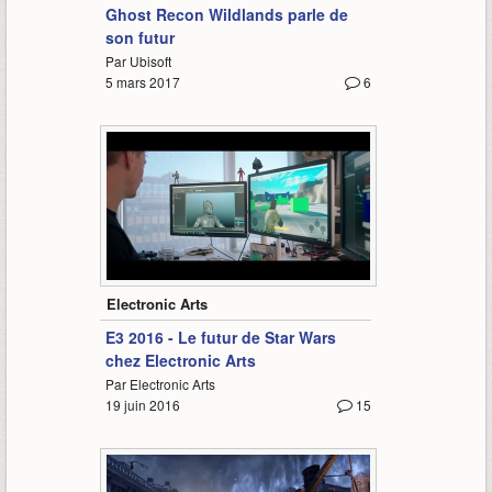
Ghost Recon Wildlands parle de
son futur
Par Ubisoft
5 mars 2017
6
3:25
Electronic Arts
E3 2016 - Le futur de Star Wars
chez Electronic Arts
Par Electronic Arts
19 juin 2016
15