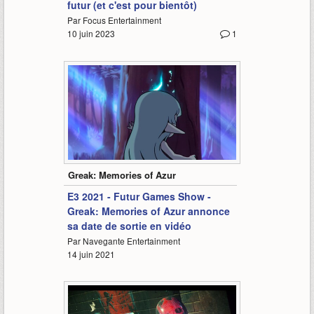
futur (et c'est pour bientôt)
Par Focus Entertainment
10 juin 2023
1
1:28
Greak: Memories of Azur
E3 2021 - Futur Games Show -
Greak: Memories of Azur annonce
sa date de sortie en vidéo
Par Navegante Entertainment
14 juin 2021