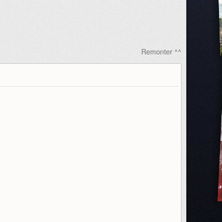
Remonter ^^