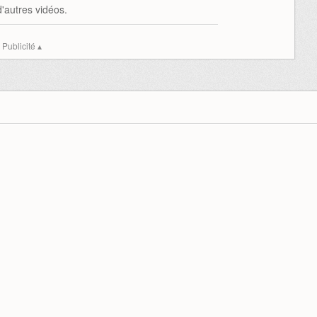
'autres vidéos.
Publicité ▴