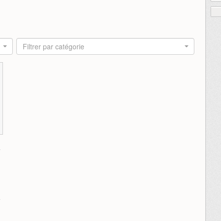
Filtrer par catégorie
4