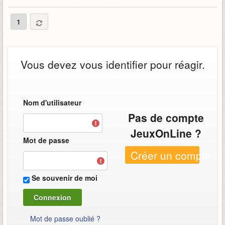
1
Vous devez vous identifier pour réagir.
Nom d'utilisateur
Pas de compte
JeuxOnLine ?
Mot de passe
Créer un compte
Se souvenir de moi
Mot de passe oublié ?