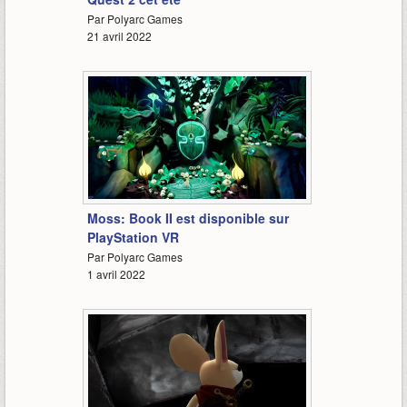
Par Polyarc Games
21 avril 2022
1:30
Moss: Book II est disponible sur
PlayStation VR
Par Polyarc Games
1 avril 2022