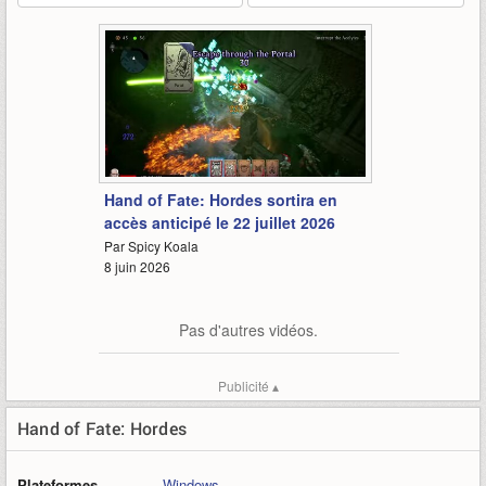
0:36
Hand of Fate: Hordes sortira en
accès anticipé le 22 juillet 2026
Par Spicy Koala
8 juin 2026
Pas d'autres vidéos.
Publicité ▴
Hand of Fate: Hordes
Plateformes
Windows