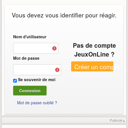
Vous devez vous identifier pour réagir.
Nom d'utilisateur
Pas de compte
JeuxOnLine ?
Mot de passe
Créer un compte
Se souvenir de moi
Mot de passe oublié ?
Publicité ▴