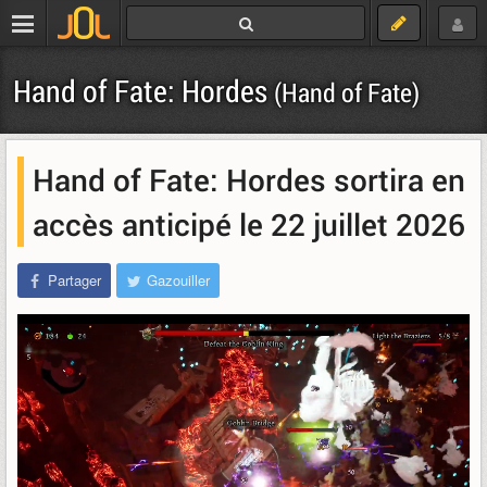
Hand of Fate: Hordes
(Hand of Fate)
Hand of Fate: Hordes sortira en
accès anticipé le 22 juillet 2026
Partager
Gazouiller