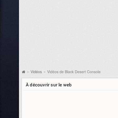
Vidéos
Vidéos de Black Desert Console
>
>
À découvrir sur le web