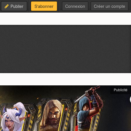
Publier
S'abonner
Connexion
Créer un compte
Publicité