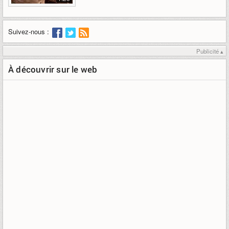
Suivez-nous :
Publicité ▴
À découvrir sur le web