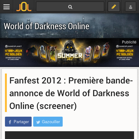
World of Darkness Online
Publicité
Fanfest 2012 : Première bande-
annonce de World of Darkness
Online (screener)
Partager
Gazouiller