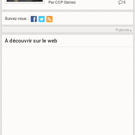
Par CCP Games
5
Suivez-nous :
Publicité ▴
À découvrir sur le web