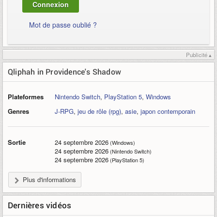
Mot de passe oublié ?
Publicité ▴
Qliphah in Providence's Shadow
Plateformes
Nintendo Switch
,
PlayStation 5
,
Windows
Genres
J-RPG
,
jeu de rôle (rpg)
,
asie
,
japon contemporain
Sortie
24 septembre 2026
(Windows)
24 septembre 2026
(Nintendo Switch)
24 septembre 2026
(PlayStation 5)
Plus d'informations
Dernières vidéos