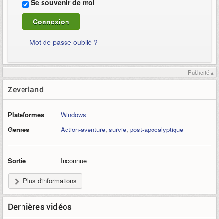
Se souvenir de moi
Mot de passe oublié ?
Publicité ▴
Zeverland
Plateformes
Windows
Genres
Action-aventure
,
survie
,
post-apocalyptique
Sortie
Inconnue
Plus d'informations
Dernières vidéos