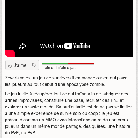
J'aime
1 aime, 1 n'aime pas.
Zeverland est un jeu de survie-craft en monde ouvert qui place
les joueurs au tout début d’une apocalypse zombie.
Le jeu invite à récupérer tout ce qui traîne afin de fabriquer des
armes improvisées, construire une base, recruter des PNJ et
explorer un vaste monde. Sa particularité est de ne pas se limiter
à une simple expérience de survie solo ou coop : le jeu est
présenté comme un MMO avec interactions entre de nombreux
joueurs dans un même monde partagé, des quêtes, une histoire,
du PvE, du PvP....