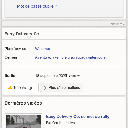
Mot de passe oublié ?
Publicité ▴
Easy Delivery Co.
Plateformes
Windows
Genres
Aventure
,
aventure graphique
,
contemporain
Sortie
18 septembre 2025
(Windows)
Télécharger
Plus d'informations
Dernières vidéos
Easy Delivery Co. se met au rally
Par Oro Interactive