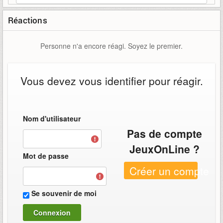
Réactions
Personne n'a encore réagi. Soyez le premier.
Vous devez vous identifier pour réagir.
Nom d'utilisateur
Pas de compte
JeuxOnLine ?
Mot de passe
Créer un compte
Se souvenir de moi