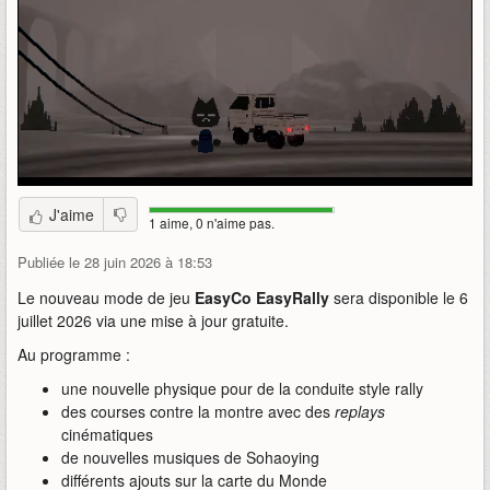
J'aime
1 aime, 0 n'aime pas.
Publiée le 28 juin 2026 à 18:53
Le nouveau mode de jeu
EasyCo EasyRally
sera disponible le 6
juillet 2026 via une mise à jour gratuite.
Au programme :
une nouvelle physique pour de la conduite style rally
des courses contre la montre avec des
replays
cinématiques
de nouvelles musiques de Sohaoying
différents ajouts sur la carte du Monde