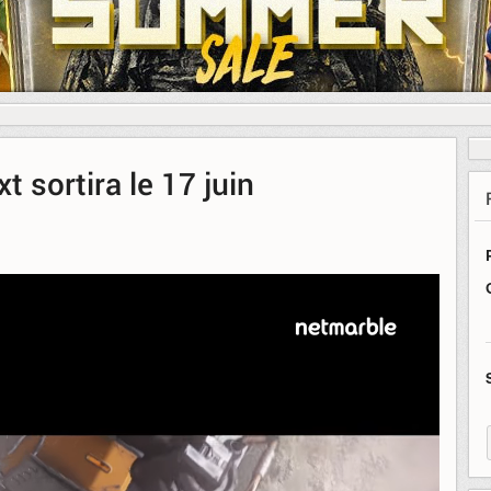
sortira le 17 juin