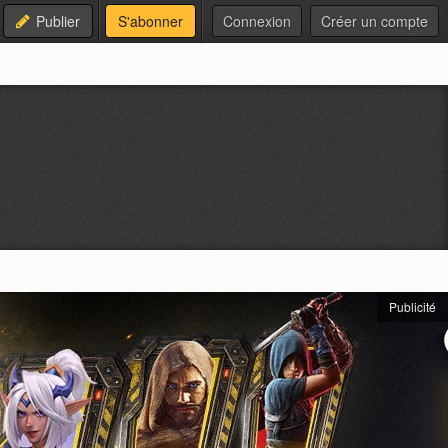
Publier
S'abonner
Connexion
Créer un compte
Publicité