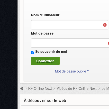
Nom d'utilisateur
Mot de passe
Se souvenir de moi
Mot de passe oublié ?
RF Online Next
Vidéos de RF Online Next
Le M
>
>
>
À découvrir sur le web