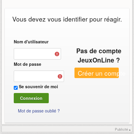
Vous devez vous identifier pour réagir.
Nom d'utilisateur
Pas de compte
JeuxOnLine ?
Mot de passe
Créer un compte
Se souvenir de moi
Mot de passe oublié ?
Publicité ▴