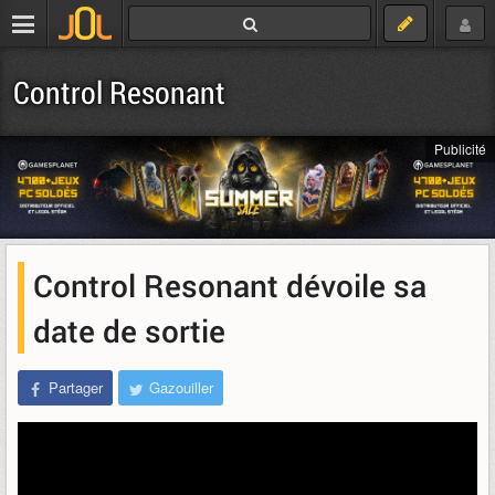
Control Resonant
Publicité
Control Resonant dévoile sa
date de sortie
Partager
Gazouiller