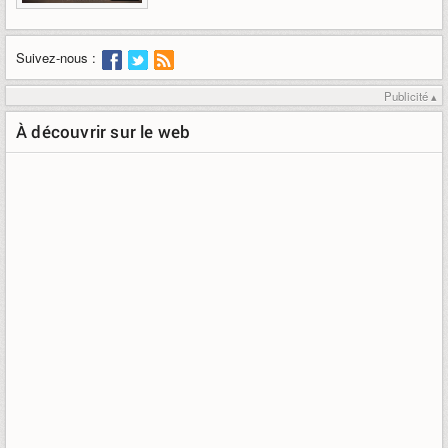
Suivez-nous :
Publicité ▴
À découvrir sur le web