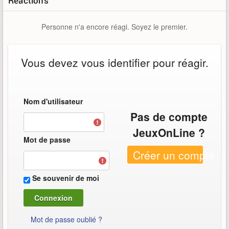
Réactions
Personne n'a encore réagi. Soyez le premier.
Vous devez vous identifier pour réagir.
Nom d'utilisateur
Pas de compte
JeuxOnLine ?
Mot de passe
Créer un compte
Se souvenir de moi
Mot de passe oublié ?