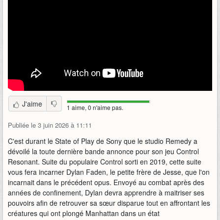
J'aime
1 aime, 0 n'aime pas.
Publiée le 3 juin 2026 à 11:11
C'est durant le State of Play de Sony que le studio Remedy a
dévoilé la toute dernière bande annonce pour son jeu Control
Resonant. Suite du populaire Control sorti en 2019, cette suite
vous fera incarner Dylan Faden, le petite frère de Jesse, que l'on
incarnait dans le précédent opus. Envoyé au combat après des
années de confinement, Dylan devra apprendre à maitriser ses
pouvoirs afin de retrouver sa sœur disparue tout en affrontant les
créatures qui ont plongé Manhattan dans un état