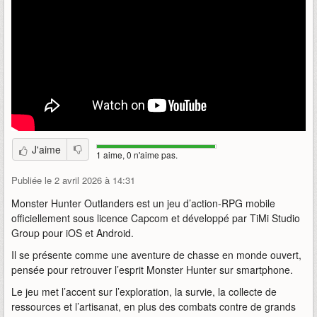
J'aime
1 aime, 0 n'aime pas.
Publiée le 2 avril 2026 à 14:31
Monster Hunter Outlanders est un jeu d’action-RPG mobile
officiellement sous licence Capcom et développé par TiMi Studio
Group pour iOS et Android.
Il se présente comme une aventure de chasse en monde ouvert,
pensée pour retrouver l’esprit Monster Hunter sur smartphone.
Le jeu met l’accent sur l’exploration, la survie, la collecte de
ressources et l’artisanat, en plus des combats contre de grands