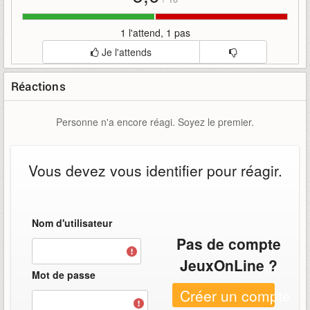
1 l'attend, 1 pas
Je l'attends
Réactions
Personne n'a encore réagi. Soyez le premier.
Vous devez vous identifier pour réagir.
Nom d'utilisateur
Pas de compte
JeuxOnLine ?
Mot de passe
Créer un compte