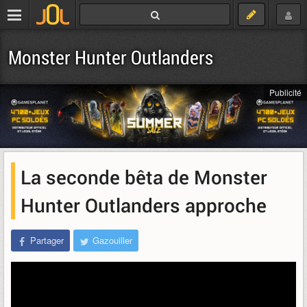
Monster Hunter Outlanders
Publicité
La seconde bêta de Monster
Hunter Outlanders approche
Partager
Gazouiller