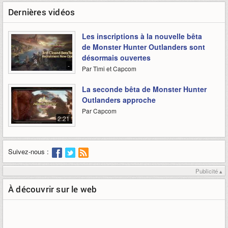
Dernières vidéos
Les inscriptions à la nouvelle bêta
de Monster Hunter Outlanders sont
désormais ouvertes
-
Par Timi et Capcom
La seconde bêta de Monster Hunter
Outlanders approche
Par Capcom
2:21
Suivez-nous :
Publicité ▴
À découvrir sur le web