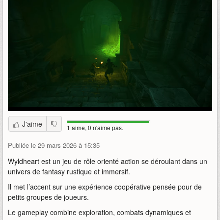
J'aime
1 aime, 0 n'aime pas.
Publiée le 29 mars 2026 à 15:35
Wyldheart est un jeu de rôle orienté action se déroulant dans un
univers de fantasy rustique et immersif.
Il met l’accent sur une expérience coopérative pensée pour de
petits groupes de joueurs.
Le gameplay combine exploration, combats dynamiques et