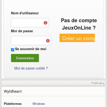
Nom d'utilisateur
Pas de compte
JeuxOnLine ?
Mot de passe
Créer un compte
Se souvenir de moi
Mot de passe oublié ?
Publicité ▴
Wyldheart
Plateformes
Windows