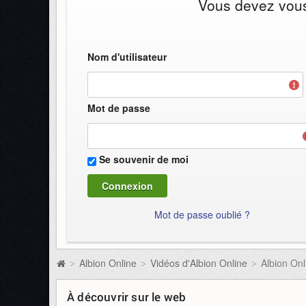
Vous devez vous 
Nom d'utilisateur
Mot de passe
Se souvenir de moi
Mot de passe oublié ?
Albion Online
Vidéos d'Albion Online
Albion Onl
>
>
>
À découvrir sur le web