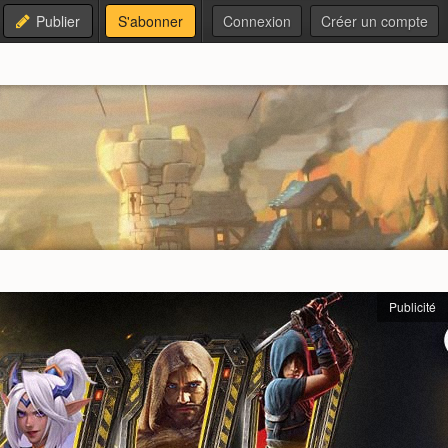
Publier
S'abonner
Connexion
Créer un compte
Publicité