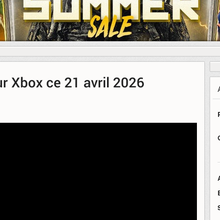
ur Xbox ce 21 avril 2026