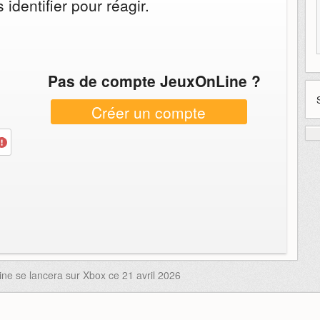
identifier pour réagir.
Pas de compte JeuxOnLine ?
Créer un compte
ine se lancera sur Xbox ce 21 avril 2026