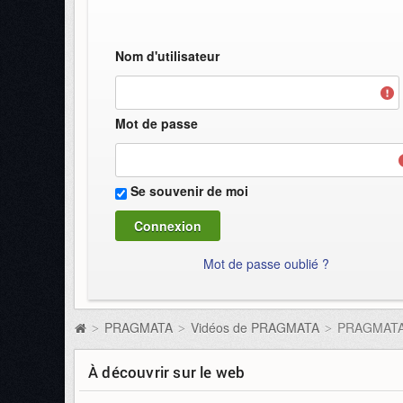
Nom d'utilisateur
Mot de passe
Se souvenir de moi
Mot de passe oublié ?
PRAGMATA
Vidéos de PRAGMATA
PRAGMATA p
>
>
>
À découvrir sur le web