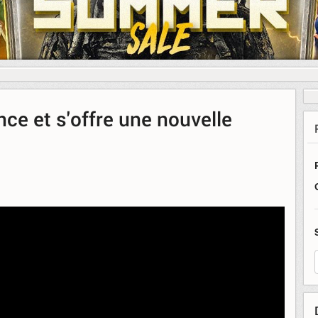
e et s'offre une nouvelle