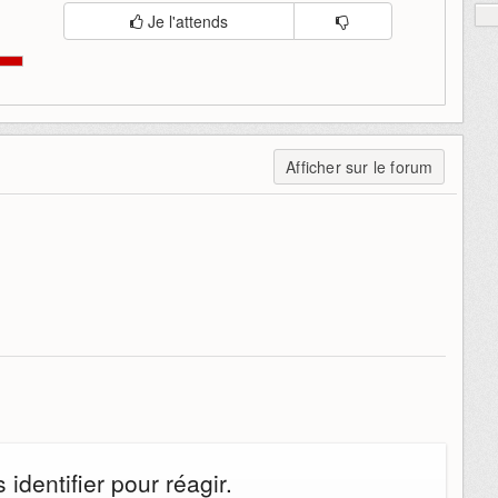
Je l'attends
Afficher sur le forum
identifier pour réagir.