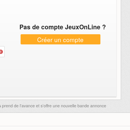
Pas de compte JeuxOnLine ?
Créer un compte
rend de l'avance et s'offre une nouvelle bande annonce