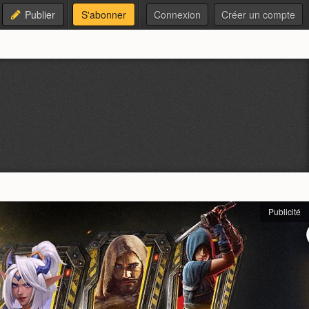
Publier
S'abonner
Connexion
Créer un compte
Publicité