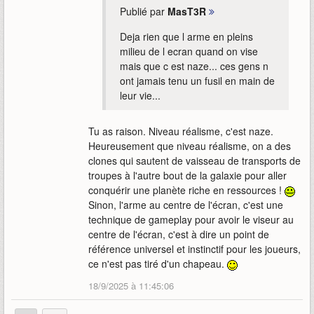
Publié par
MasT3R
Deja rien que l arme en pleins
milieu de l ecran quand on vise
mais que c est naze... ces gens n
ont jamais tenu un fusil en main de
leur vie...
Tu as raison. Niveau réalisme, c'est naze.
Heureusement que niveau réalisme, on a des
clones qui sautent de vaisseau de transports de
troupes à l'autre bout de la galaxie pour aller
conquérir une planète riche en ressources !
Sinon, l'arme au centre de l'écran, c'est une
technique de gameplay pour avoir le viseur au
centre de l'écran, c'est à dire un point de
référence universel et instinctif pour les joueurs,
ce n'est pas tiré d'un chapeau.
18/9/2025 à 11:45:06