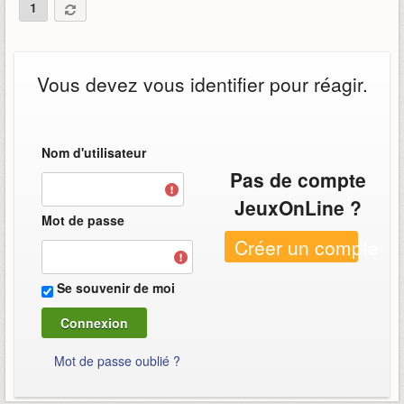
1
Vous devez vous identifier pour réagir.
Nom d'utilisateur
Pas de compte
JeuxOnLine ?
Mot de passe
Créer un compte
Se souvenir de moi
Mot de passe oublié ?