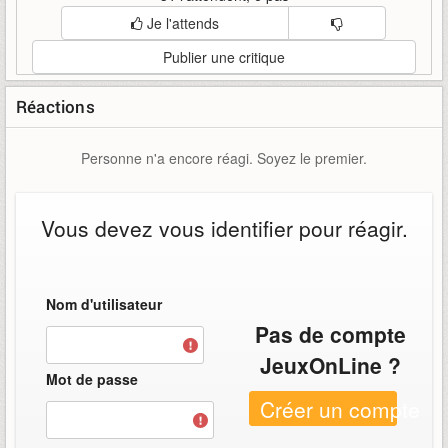
Je l'attends
Publier une critique
Réactions
Personne n'a encore réagi. Soyez le premier.
Vous devez vous identifier pour réagir.
Nom d'utilisateur
Pas de compte
JeuxOnLine ?
Mot de passe
Créer un compte