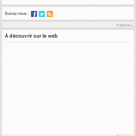
Suivez-nous :
Publicité ▴
À découvrir sur le web