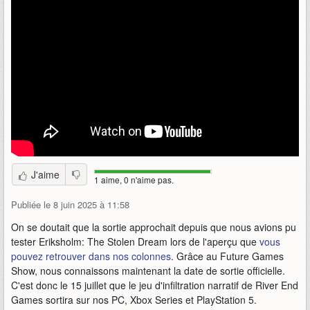
J'aime
1 aime, 0 n'aime pas.
Publiée le 8 juin 2025 à 11:58
On se doutait que la sortie approchait depuis que nous avions pu
tester Eriksholm: The Stolen Dream lors de l'aperçu que
vous
pouvez retrouver dans nos colonnes
. Grâce au Future Games
Show, nous connaissons maintenant la date de sortie officielle.
C'est donc le 15 juillet que le jeu d'infiltration narratif de River End
Games sortira sur nos PC, Xbox Series et PlayStation 5.