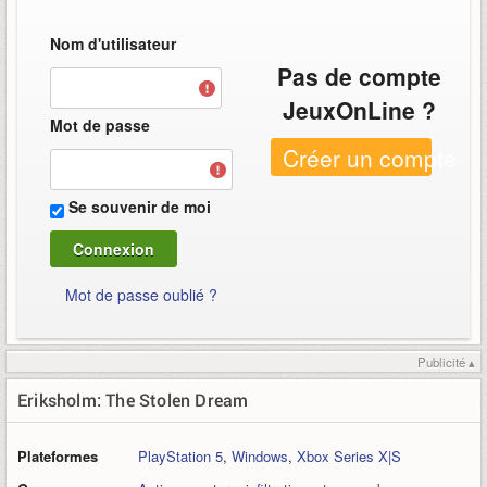
Nom d'utilisateur
Pas de compte
JeuxOnLine ?
Mot de passe
Créer un compte
Se souvenir de moi
Mot de passe oublié ?
Publicité ▴
Eriksholm: The Stolen Dream
Plateformes
PlayStation 5
,
Windows
,
Xbox Series X|S