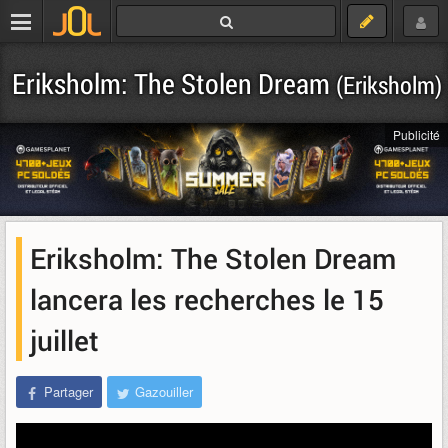
Eriksholm: The Stolen Dream
(Eriksholm)
Publicité
Eriksholm: The Stolen Dream
lancera les recherches le 15
juillet
Partager
Gazouiller