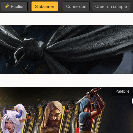
Publier
S'abonner
Connexion
Créer un compte
Publicité