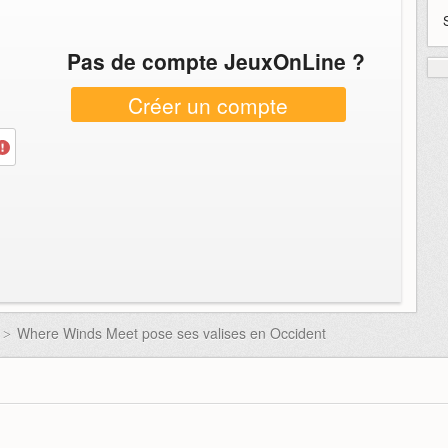
Pas de compte JeuxOnLine ?
Créer un compte
Where Winds Meet pose ses valises en Occident
>