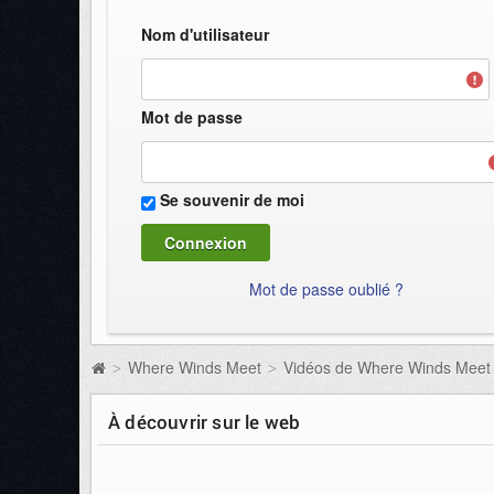
Nom d'utilisateur
Mot de passe
Se souvenir de moi
Mot de passe oublié ?
Where Winds Meet
Vidéos de Where Winds Meet
>
>
À découvrir sur le web