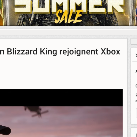
n Blizzard King rejoignent Xbox