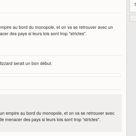
 empire au bord du monopole, et on va se retrouver avec un
er des pays si leurs lois sont trop "strictes".
lizzard serait un bon début.
e un empire au bord du monopole, et on va se retrouver avec
e menacer des pays si leurs lois sont trop "strictes".