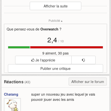
Auteur
:
Blizzard Entertainment
Afficher la suite
Mise en ligne par
:
Uther
Mots-clefs
:
bande-annonce
blizzard-entertainment
Publicité ▴
lancement
overwatch
overwatch-2
shooter
Que pensez-vous de
Overwatch
?
2,4
/
10
9 aiment, 30 pas
Je l'apprécie
Publier une critique
Réactions
Afficher sur le forum
(43)
Chatang
super un nouveau jeu avec lequel je vais
pouvoir jouer avec les amis